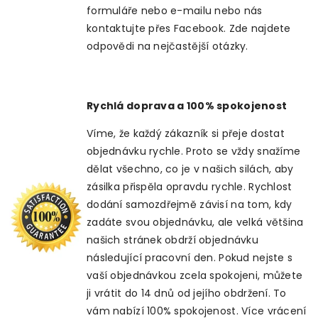
formuláře nebo e-mailu nebo nás
kontaktujte přes Facebook. Zde najdete
odpovědi na nejčastější otázky.
Rychlá doprava a 100% spokojenost
Víme, že každý zákazník si přeje dostat
objednávku rychle. Proto se vždy snažíme
dělat všechno, co je v našich silách, aby
zásilka přispěla opravdu rychle. Rychlost
dodání samozdřejmě závisí na tom, kdy
zadáte svou objednávku, ale velká většina
našich stránek obdrží objednávku
následující pracovní den. Pokud nejste s
vaší objednávkou zcela spokojeni, můžete
ji vrátit do 14 dnů od jejího obdržení. To
vám nabízí 100% spokojenost. Více vrácení