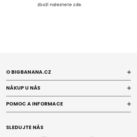
zboží naleznete zde.
O BIGBANANA.CZ
NÁKUP U NÁS
POMOC A INFORMACE
SLEDUJTE NÁS