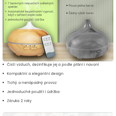
Čistí vzduch, dezinfikuje jej a podle přání i navoní
Kompaktní a elegantní design
Tichý a nenápadný provoz
Jednoduché použití i údržba
Záruka 2 roky