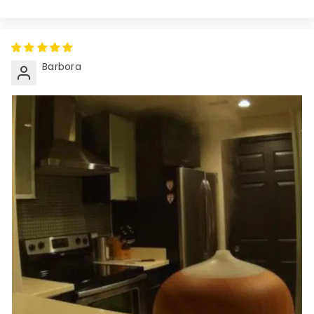
Barbora