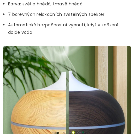
Barva: světle hnědá, tmavě hnědá
7 barevných relaxačních světelných spekter
Automatické bezpečnostní vypnutí, když v zařízení
dojde voda