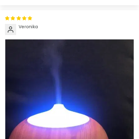
Veronika