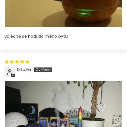
Báječně se hodí do mého bytu
Difuzer