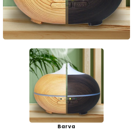
Barva