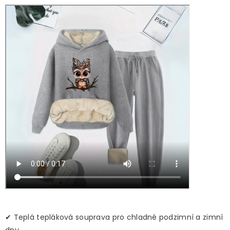
✔ Teplá tepláková souprava pro chladné podzimní a zimní