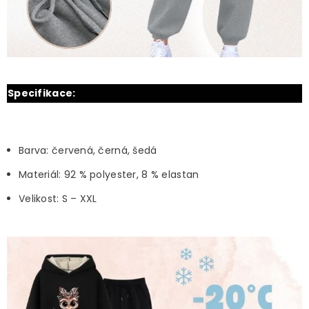
Specifikace:
Barva: červená, černá, šedá
Materiál: 92 % polyester, 8 % elastan
Velikost: S – XXL