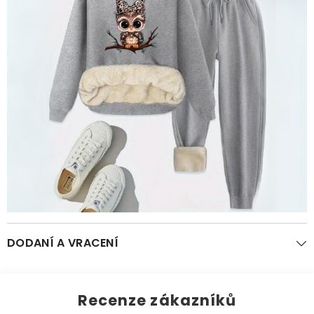
DODANÍ A VRACENÍ
Recenze zákazníků