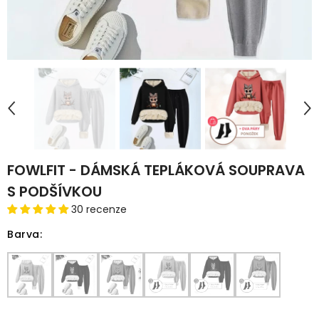
FOWLFIT - DÁMSKÁ TEPLÁKOVÁ SOUPRAVA
S PODŠÍVKOU
30 recenze
Barva
: