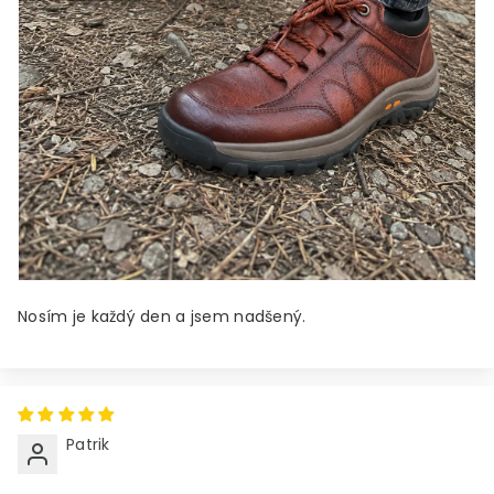
Nosím je každý den a jsem nadšený.
Patrik