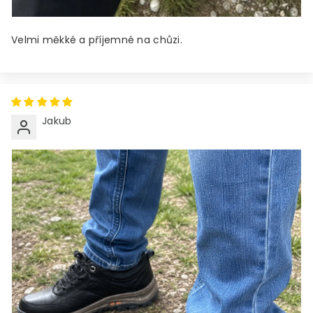
Velmi měkké a příjemné na chůzi.
Jakub