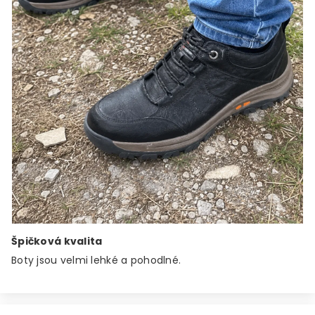
Špičková kvalita
Boty jsou velmi lehké a pohodlné.