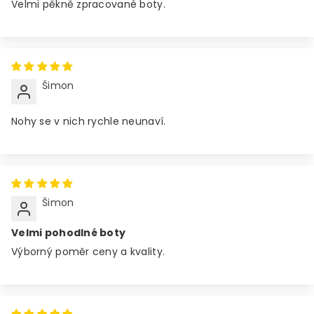
Velmi pěkně zpracované boty.
Šimon
Nohy se v nich rychle neunaví.
Šimon
Velmi pohodlné boty
Výborný poměr ceny a kvality.