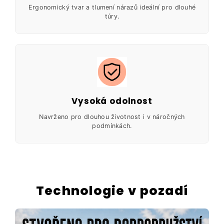
Ergonomický tvar a tlumení nárazů ideální pro dlouhé
túry.
Vysoká odolnost
Navrženo pro dlouhou životnost i v náročných
podmínkách.
Technologie v pozadí