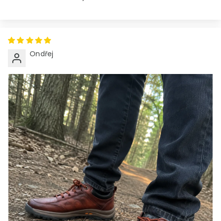
Ondřej