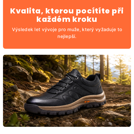
Kvalita, kterou pocítíte při
každém kroku
Výsledek let vývoje pro muže, který vyžaduje to
nejlepší.