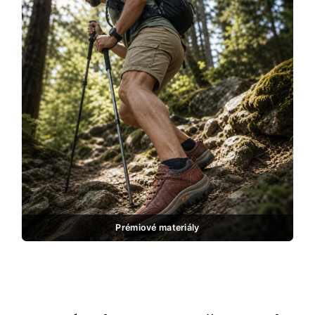
Prémiové materiály