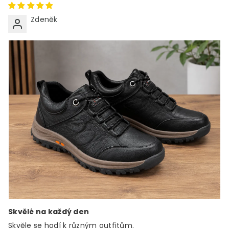
Zdeněk
Skvělé na každý den
Skvěle se hodí k různým outfitům.