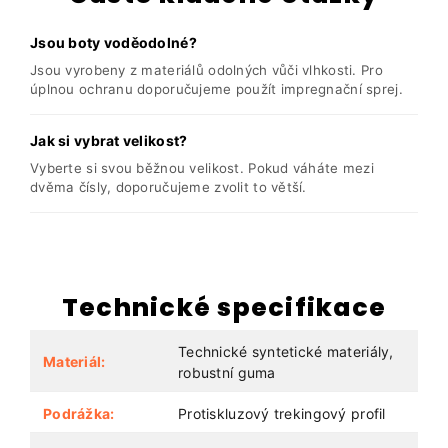
Jsou boty voděodolné?
Jsou vyrobeny z materiálů odolných vůči vlhkosti. Pro
úplnou ochranu doporučujeme použít impregnační sprej.
Jak si vybrat velikost?
Vyberte si svou běžnou velikost. Pokud váháte mezi
dvěma čísly, doporučujeme zvolit to větší.
Technické specifikace
Technické syntetické materiály,
Materiál:
robustní guma
Podrážka:
Protiskluzový trekingový profil