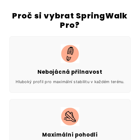
Proč si vybrat SpringWalk
Pro?
Nebojácná přilnavost
Hluboký profil pro maximální stabilitu v každém terénu.
Maximální pohodlí