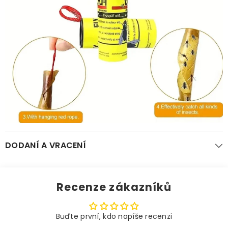
DODANÍ A VRACENÍ
Recenze zákazníků
Buďte první, kdo napíše recenzi